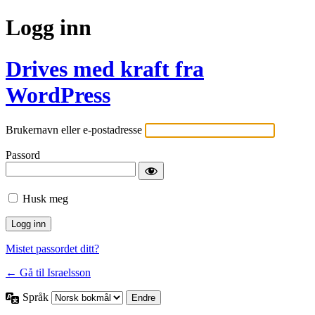
Logg inn
Drives med kraft fra
WordPress
Brukernavn eller e-postadresse
Passord
Husk meg
Mistet passordet ditt?
← Gå til Israelsson
Språk