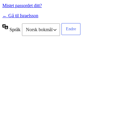
Mistet passordet ditt?
← Gå til Israelsson
Språk