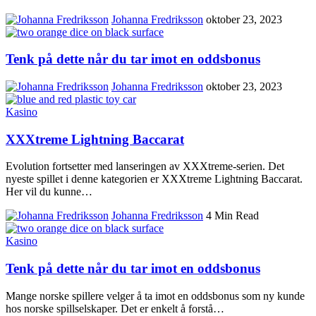
Johanna Fredriksson
oktober 23, 2023
Tenk på dette når du tar imot en oddsbonus
Johanna Fredriksson
oktober 23, 2023
Kasino
XXXtreme Lightning Baccarat
Evolution fortsetter med lanseringen av XXXtreme-serien. Det
nyeste spillet i denne kategorien er XXXtreme Lightning Baccarat.
Her vil du kunne
…
Johanna Fredriksson
4 Min Read
Kasino
Tenk på dette når du tar imot en oddsbonus
Mange norske spillere velger å ta imot en oddsbonus som ny kunde
hos norske spillselskaper. Det er enkelt å forstå
…