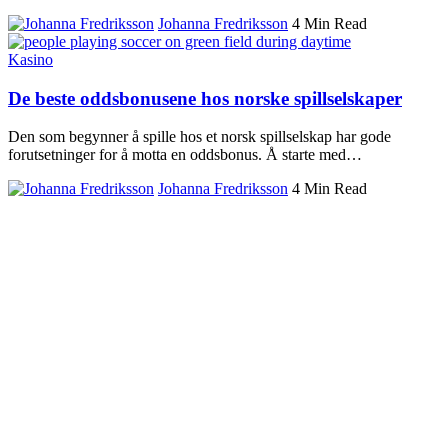
Johanna Fredriksson
4 Min Read
Kasino
De beste oddsbonusene hos norske spillselskaper
Den som begynner å spille hos et norsk spillselskap har gode
forutsetninger for å motta en oddsbonus. Å starte med
…
Johanna Fredriksson
4 Min Read