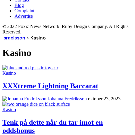
Blog
Complaint
Advertise
© 2022 Foxiz News Network. Ruby Design Company. All Rights
Reserved.
Israelsson
>
Kasino
Kasino
Kasino
XXXtreme Lightning Baccarat
Johanna Fredriksson
oktober 23, 2023
Kasino
Tenk på dette når du tar imot en
oddsbonus