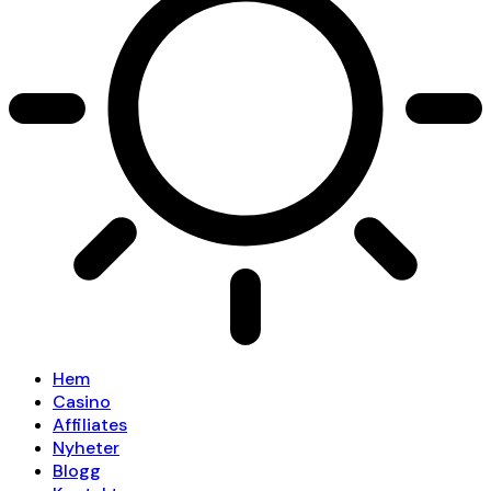
Hem
Casino
Affiliates
Nyheter
Blogg