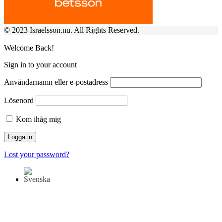
© 2023 Israelsson.nu. All Rights Reserved.
Welcome Back!
Sign in to your account
Användarnamn eller e-postadress
Lösenord
Kom ihåg mig
Lost your password?