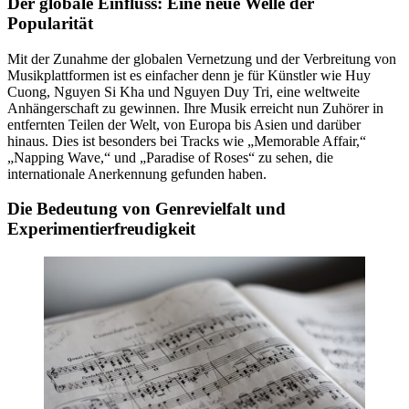
Der globale Einfluss: Eine neue Welle der
Popularität
Mit der Zunahme der globalen Vernetzung und der Verbreitung von
Musikplattformen ist es einfacher denn je für Künstler wie Huy
Cuong, Nguyen Si Kha und Nguyen Duy Tri, eine weltweite
Anhängerschaft zu gewinnen. Ihre Musik erreicht nun Zuhörer in
entfernten Teilen der Welt, von Europa bis Asien und darüber
hinaus. Dies ist besonders bei Tracks wie „Memorable Affair,“
„Napping Wave,“ und „Paradise of Roses“ zu sehen, die
internationale Anerkennung gefunden haben.
Die Bedeutung von Genrevielfalt und
Experimentierfreudigkeit