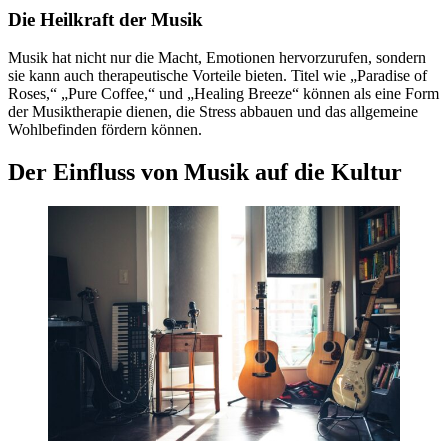
Die Heilkraft der Musik
Musik hat nicht nur die Macht, Emotionen hervorzurufen, sondern
sie kann auch therapeutische Vorteile bieten. Titel wie „Paradise of
Roses,“ „Pure Coffee,“ und „Healing Breeze“ können als eine Form
der Musiktherapie dienen, die Stress abbauen und das allgemeine
Wohlbefinden fördern können.
Der Einfluss von Musik auf die Kultur