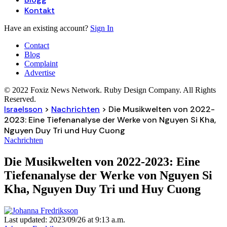
Kontakt
Have an existing account?
Sign In
Contact
Blog
Complaint
Advertise
© 2022 Foxiz News Network. Ruby Design Company. All Rights
Reserved.
Israelsson
>
Nachrichten
>
Die Musikwelten von 2022-
2023: Eine Tiefenanalyse der Werke von Nguyen Si Kha,
Nguyen Duy Tri und Huy Cuong
Nachrichten
Die Musikwelten von 2022-2023: Eine
Tiefenanalyse der Werke von Nguyen Si
Kha, Nguyen Duy Tri und Huy Cuong
Last updated: 2023/09/26 at 9:13 a.m.