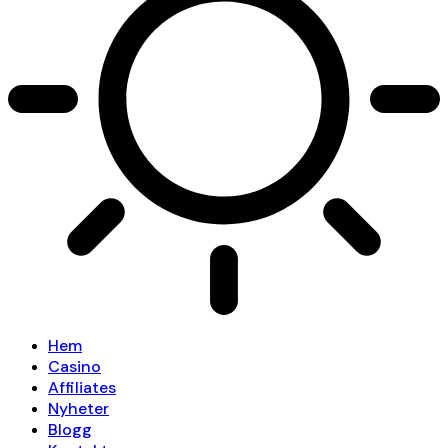
Hem
Casino
Affiliates
Nyheter
Blogg