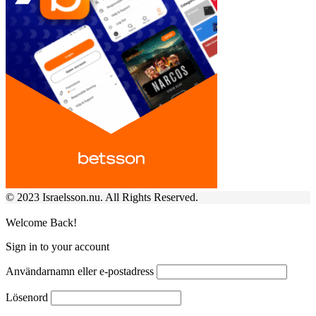
© 2023 Israelsson.nu. All Rights Reserved.
Welcome Back!
Sign in to your account
Användarnamn eller e-postadress
Lösenord