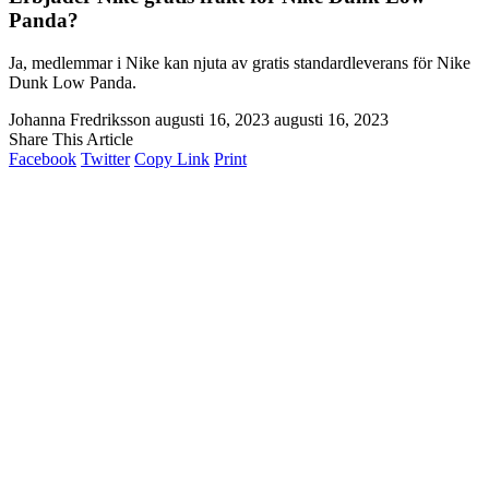
Panda?
Ja, medlemmar i Nike kan njuta av gratis standardleverans för Nike
Dunk Low Panda.
Johanna Fredriksson
augusti 16, 2023
augusti 16, 2023
Share This Article
Facebook
Twitter
Copy Link
Print