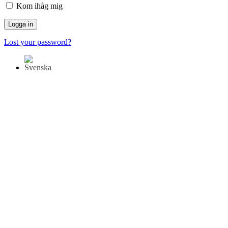
Kom ihåg mig
Lost your password?