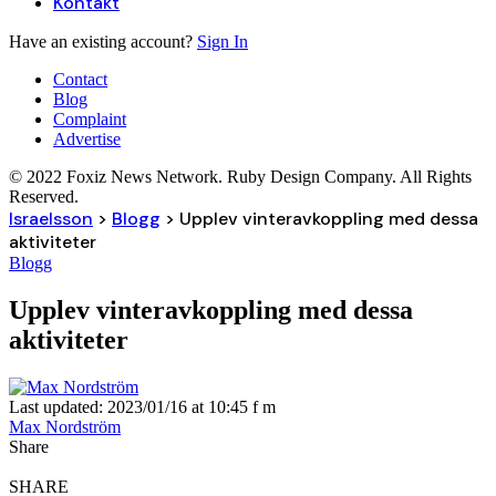
Kontakt
Have an existing account?
Sign In
Contact
Blog
Complaint
Advertise
© 2022 Foxiz News Network. Ruby Design Company. All Rights
Reserved.
Israelsson
>
Blogg
>
Upplev vinteravkoppling med dessa
aktiviteter
Blogg
Upplev vinteravkoppling med dessa
aktiviteter
Last updated: 2023/01/16 at 10:45 f m
Max Nordström
Share
SHARE