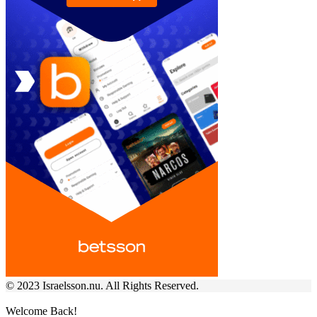
© 2023 Israelsson.nu. All Rights Reserved.
Welcome Back!