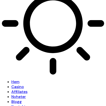
Hem
Casino
Affiliates
Nyheter
Blogg