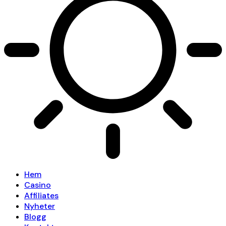
Hem
Casino
Affiliates
Nyheter
Blogg