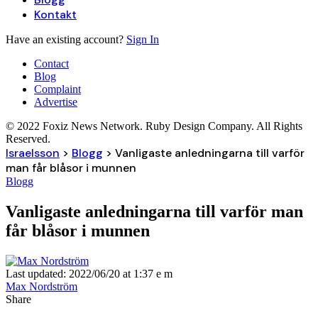
Kontakt
Have an existing account?
Sign In
Contact
Blog
Complaint
Advertise
© 2022 Foxiz News Network. Ruby Design Company. All Rights
Reserved.
Israelsson
>
Blogg
>
Vanligaste anledningarna till varför
man får blåsor i munnen
Blogg
Vanligaste anledningarna till varför man
får blåsor i munnen
Last updated: 2022/06/20 at 1:37 e m
Max Nordström
Share