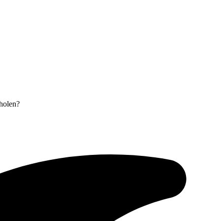
holen?