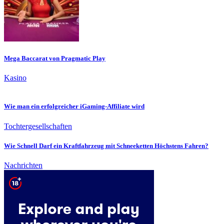
Mega Baccarat von Pragmatic Play
Kasino
Wie man ein erfolgreicher iGaming-Affiliate wird
Tochtergesellschaften
Wie Schnell Darf ein Kraftfahrzeug mit Schneeketten Höchstens Fahren?
Nachrichten