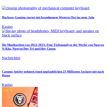
Hacksaw Gaming startet mit brandneuem Western-Slot ins neue Jahr
Kasino
Die Musikwelten von 2022-2023: Eine Tiefenanalyse der Werke von Nguyen
Si Kha, Nguyen Duy Tri und Huy Cuong
Nachrichten
Casumo Spieler nehmen einen unglaublichen 25 Millionen Jackpot mit nach
Hause
Kasino