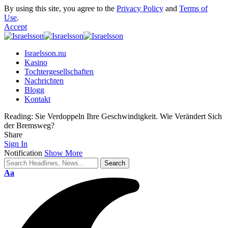
By using this site, you agree to the
Privacy Policy
and
Terms of
Use
.
Accept
Israelsson.nu
Kasino
Tochtergesellschaften
Nachrichten
Blogg
Kontakt
Reading:
Sie Verdoppeln Ihre Geschwindigkeit. Wie Verändert Sich
der Bremsweg?
Share
Sign In
Notification
Show More
Aa