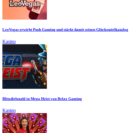
LeoVegas erwirbt Push Gaming und stärkt damit seinen Glücksspielkatalog
Kasino
Blitzdiebstahl in Mega Heist von Relax Gaming
Kasino