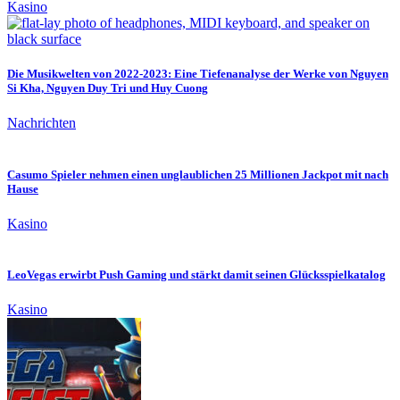
Kasino
Die Musikwelten von 2022-2023: Eine Tiefenanalyse der Werke von Nguyen
Si Kha, Nguyen Duy Tri und Huy Cuong
Nachrichten
Casumo Spieler nehmen einen unglaublichen 25 Millionen Jackpot mit nach
Hause
Kasino
LeoVegas erwirbt Push Gaming und stärkt damit seinen Glücksspielkatalog
Kasino