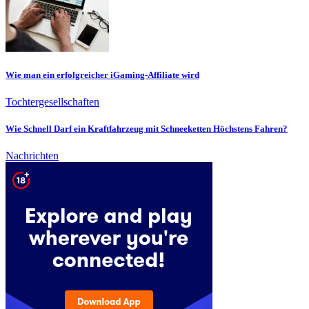
Wie man ein erfolgreicher iGaming-Affiliate wird
Tochtergesellschaften
Wie Schnell Darf ein Kraftfahrzeug mit Schneeketten Höchstens Fahren?
Nachrichten