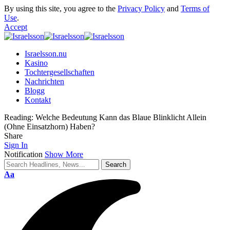
By using this site, you agree to the
Privacy Policy
and
Terms of
Use
.
Accept
Israelsson.nu
Kasino
Tochtergesellschaften
Nachrichten
Blogg
Kontakt
Reading:
Welche Bedeutung Kann das Blaue Blinklicht Allein
(Ohne Einsatzhorn) Haben?
Share
Sign In
Notification
Show More
Aa