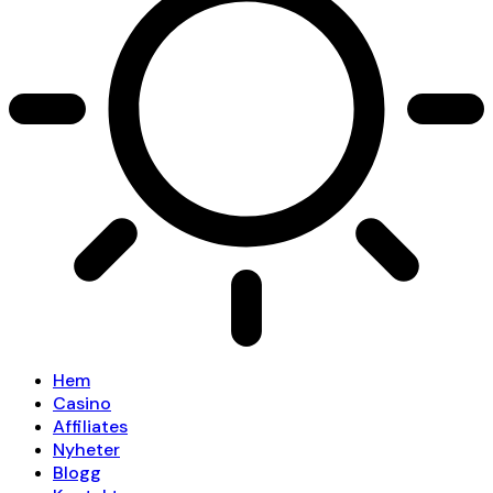
Hem
Casino
Affiliates
Nyheter
Blogg