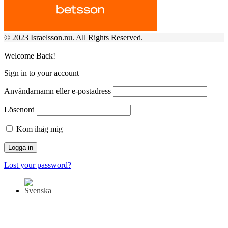
© 2023 Israelsson.nu. All Rights Reserved.
Welcome Back!
Sign in to your account
Användarnamn eller e-postadress
Lösenord
Kom ihåg mig
Lost your password?