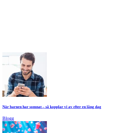
När barnen har somnat – så kopplar vi av efter en lång dag
Blogg