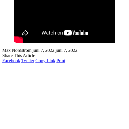
Max Nordström
juni 7, 2022
juni 7, 2022
Share This Article
Facebook
Twitter
Copy Link
Print