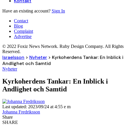
Kontakt
Have an existing account?
Sign In
Contact
Blog
Complaint
Advertise
© 2022 Foxiz News Network. Ruby Design Company. All Rights
Reserved.
Israelsson
>
Nyheter
>
Kyrkoherdens Tankar: En Inblick i
Andlighet och Samtid
Nyheter
Kyrkoherdens Tankar: En Inblick i
Andlighet och Samtid
Last updated: 2023/09/24 at 4:55 e m
Johanna Fredriksson
Share
SHARE