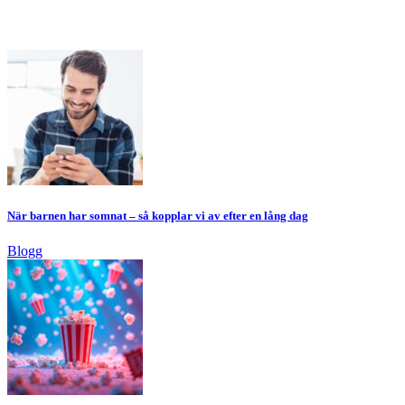
När barnen har somnat – så kopplar vi av efter en lång dag
Blogg