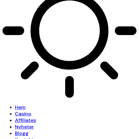
Hem
Casino
Affiliates
Nyheter
Blogg